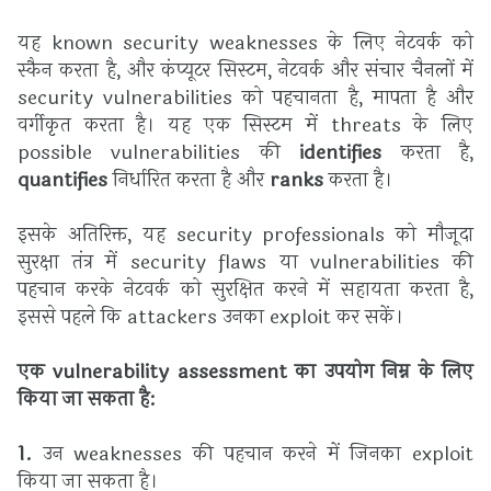
यह known security weaknesses के लिए नेटवर्क को
स्कैन करता है, और कंप्यूटर सिस्टम, नेटवर्क और संचार चैनलों में
security vulnerabilities को पहचानता है, मापता है और
वर्गीकृत करता है। यह एक सिस्टम में threats के लिए
possible vulnerabilities की
identifies
करता है,
quantifies
निर्धारित करता है और
ranks
करता है।
इसके अतिरिक्त, यह security professionals को मौजूदा
सुरक्षा तंत्र में security flaws या vulnerabilities की
पहचान करके नेटवर्क को सुरक्षित करने में सहायता करता है,
इससे पहले कि attackers उनका exploit कर सकें।
एक vulnerability assessment का उपयोग निम्न के लिए
किया जा सकता है:
1.
उन weaknesses की पहचान करने में जिनका exploit
किया जा सकता है।