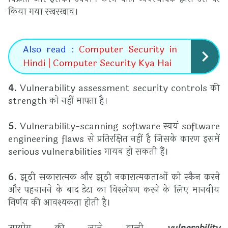
किया गया रखरखाव।
Also read :
Computer Security in
Hindi | Computer Security Kya Hai
4.
Vulnerability assessment security controls की
strength को नहीं मापता है।
5.
Vulnerability-scanning software स्वयं software
engineering flaws से प्रतिरक्षित नहीं है जिसके कारण इसमें
serious vulnerabilities गायब हो सकती हैं।
6.
झूठी सकारात्मक और झूठी नकारात्मकताओं को स्कैन करने
और पहचानने के बाद डेटा का विश्लेषण करने के लिए मानवीय
निर्णय की आवश्यकता होती है।