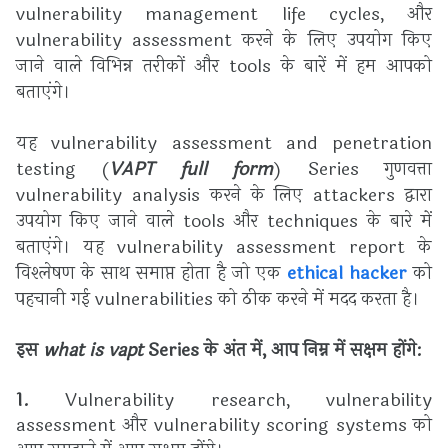
vulnerability management life cycles, और
vulnerability assessment करने के लिए उपयोग किए
जाने वाले विभिन्न तरीकों और tools के बारें में हम आपको
बताएंगे।
यह
vulnerability assessment and penetration
testing (
VAPT
full form
) Series गुणवत्ता
vulnerability analysis करने के लिए attackers द्वारा
उपयोग किए जाने वाले tools और techniques के बारे में
बताएंगे। यह vulnerability assessment report के
विश्लेषण के साथ समाप्त होता है जो एक
ethical hacker
को
पहचानी गई vulnerabilities को ठीक करने में मदद करता है।
इस
what is vapt
Series के अंत में, आप निम्न में सक्षम होंगे:
1.
Vulnerability research, vulnerability
assessment और vulnerability scoring systems को