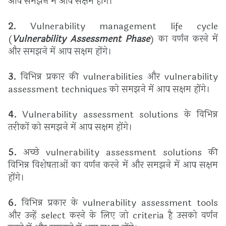
आप समझने में आप सक्षम होंगे।
2.
Vulnerability management life cycle
(
Vulnerability Assessment Phase
) का वर्णन करने में
और समझने में आप सक्षम होंगे।
3.
विभिन्न प्रकार की vulnerabilities और vulnerability
assessment techniques को समझने में आप सक्षम होंगे।
4.
Vulnerability assessment solutions के विभिन्न
तरीकों को समझने में आप सक्षम होंगे।
5.
अच्छे vulnerability assessment solutions की
विभिन्न विशेषताओं का वर्णन करने में और समझने में आप सक्षम
होंगे।
6.
विभिन्न प्रकार के vulnerability assessment tools
और उन्हें select करने के लिए जो criteria है उसको वर्णन