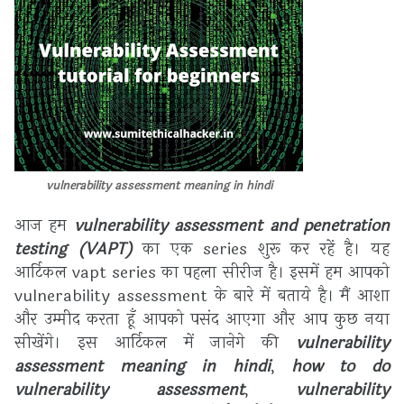
vulnerability assessment meaning in hindi
आज हम
vulnerability assessment and penetration
testing (VAPT)
का एक series शुरू कर रहें है। यह
आर्टिकल vapt series का पहला सीरीज है। इसमें हम आपको
vulnerability assessment के बारे में बताये है। मैं आशा
और उम्मीद करता हूँ आपको पसंद आएगा और आप कुछ नया
सीखेंगे।
इस आर्टिकल में जानेगे की
vulnerability
assessment meaning in hindi
,
how to do
vulnerability assessment
,
vulnerability