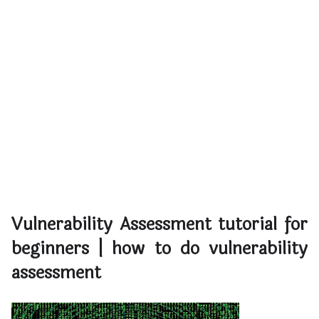
Vulnerability Assessment tutorial for
beginners |
how to do vulnerability
assessment