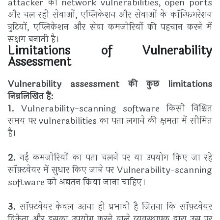
attacker को network vulnerabilities, open ports
और चल रही सेवाओं, एप्लिकेशन और सेवाओं के कॉन्फ़िगरेशन
त्रुटियों, एप्लिकेशन और सेवा कमजोरियों की पहचान करने में
सक्षम बनाती है।
Limitations of Vulnerability
Assessment
Vulnerability assessment की कुछ limitations
निम्नलिखित हैं:
1.
Vulnerability-scanning software किसी निश्चित
समय पर vulnerabilities का पता लगाने की क्षमता में सीमित
है।
2.
नई कमजोरियों का पता चलने पर या उपयोग किए जा रहे
सॉफ़्टवेयर में सुधार किए जाने पर Vulnerability-scanning
software को अद्यतन किया जाना चाहिए।
3.
सॉफ़्टवेयर केवल उतना ही प्रभावी है जितना कि सॉफ़्टवेयर
विक्रेता और इसका उपयोग करने वाले व्यवस्थापक द्वारा उस पर