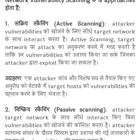
Network Vulnerability Scanning के दो approaches
होता हैं:
1. सक्रिय स्कैनिंग (Active Scanning)
: attacker
vulnerabilities को खोजने के लिए सीधे target network
के साथ interact करता है। Active Scanning, target
network पर attack का अनुकरण करने में मदद करती है
ताकि उन vulnerabilities को उजागर किया जा सके जिनका
attacker द्वारा exploit किया जा सकता है।
उदाहरण
: एक attacker जांच और विशेष रूप से तैयार किए गए
अनुरोध को नेटवर्क में target hosts को vulnerabilities की
पहचान करने के लिए भेजता है।
2. निष्क्रिय स्कैनिंग (Passive scanning)
: attacker
target network के साथ सीधे interact किए बिना
vulnerabilities को खोजने की कोशिश करता है। attacker
सामान्य संचार के दौरान सिस्टम द्वारा उजागर की गई जानकारी के