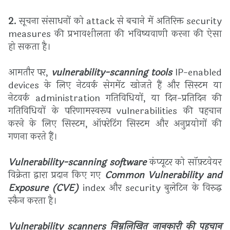
2.
सूचना संसाधनों को attack से बचाने में अतिरिक्त security
measures की प्रभावशीलता की भविष्यवाणी करना की ऐसा
हो सकता है।
आमतौर पर,
vulnerability-scanning tools
IP-enabled
devices के लिए नेटवर्क सेगमेंट खोजते हैं और सिस्टम या
नेटवर्क administration गतिविधियों, या दिन-प्रतिदिन की
गतिविधियों के परिणामस्वरूप vulnerabilities की पहचान
करने के लिए सिस्टम, ऑपरेटिंग सिस्टम और अनुप्रयोगों की
गणना करते हैं।
Vulnerability-scanning software
कंप्यूटर को सॉफ़्टवेयर
विक्रेता द्वारा प्रदान किए गए
Common Vulnerability and
Exposure (CVE)
index और security बुलेटिन के विरुद्ध
स्कैन करता है।
Vulnerability scanners निम्नलिखित जानकारी की पहचान