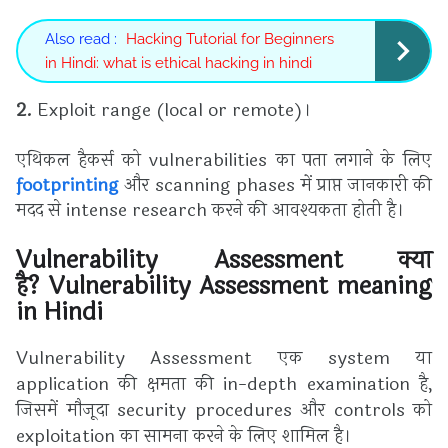
Also read :
Hacking Tutorial for Beginners
in Hindi: what is ethical hacking in hindi
2.
Exploit range (local or remote)।
एथिकल हैकर्स को vulnerabilities का पता लगाने के लिए
footprinting
और scanning phases में प्राप्त जानकारी की
मदद से intense research करने की आवश्यकता होती है।
Vulnerability Assessment क्या
है?
Vulnerability Assessment
meaning
in Hindi
Vulnerability Assessment
एक system या
application की क्षमता की in-depth examination है,
जिसमें मौजूदा security procedures और controls को
exploitation का सामना करने के लिए शामिल है।