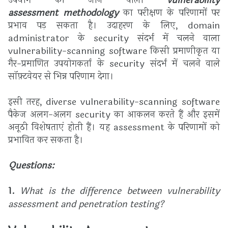
उपयोग की जाने वाली
vulnerability
assessment
methodology
का परीक्षण के परिणामों पर
प्रभाव पड़ सकता है। उदाहरण के लिए, domain
administrator के security संदर्भ में चलने वाला
vulnerability-scanning software किसी प्रमाणीकृत या
गैर-प्रमाणित उपयोगकर्ता के security संदर्भ में चलने वाले
सॉफ़्टवेयर से भिन्न परिणाम देगा।
इसी तरह, diverse vulnerability-scanning software
पैकेज अलग-अलग security का आकलन करते हैं और इसमें
अनूठी विशेषताएं होती हैं। यह assessment के परिणामों को
प्रभावित कर सकता है।
Questions:
1.
What is the
difference between vulnerability
assessment and penetration testing?