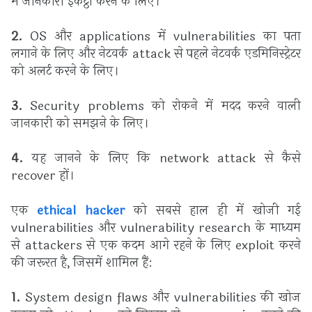
में जानकारी इकट्ठा करने के लिए।
2.
OS और applications में vulnerabilities का पता
लगाने के लिए और नेटवर्क attack से पहले नेटवर्क एडमिनिस्ट्रेटर
को अलर्ट करने के लिए।
3.
Security problems को रोकने में मदद करने वाली
जानकारी को समझने के लिए।
4.
यह जानने के लिए कि network attack से कैसे
recover हों।
एक
ethical hacker
को सबसे हाल ही में खोजी गई
vulnerabilities और vulnerability research के माध्यम
से attackers से एक कदम आगे रहने के लिए exploit करने
की जरूरत है, जिसमें शामिल हैं:
1.
System design flaws और vulnerabilities की खोज