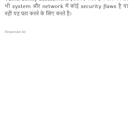
भी system और network में कोई security flaws है या
नहीं यह पता करने के लिए करते है।
Responsive Ad