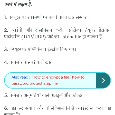
करने में सक्षम हैं:
1.
कंप्यूटर या उपकरणों पर चलने वाला OS संस्करण।
2.
आईपी ​​और ट्रांसमिशन कंट्रोल प्रोटोकॉल/यूजर डेटाग्राम
प्रोटोकॉल (TCP/UDP) पोर्ट जो listenable हो सकता हैं।
3.
कंप्यूटर पर एप्लिकेशन इंस्टॉल किए गए।
4.
कमजोर पासवर्ड वाले खाते।
Also read :
How to encrypt a file | how to
password protect a zip file
5.
कमजोर अनुमतियों वाली फ़ाइलें और फ़ोल्डर।
6.
डिफ़ॉल्ट सेवाएं और एप्लिकेशन जिन्हें अनइंस्टॉल करना पड़
सकता है।