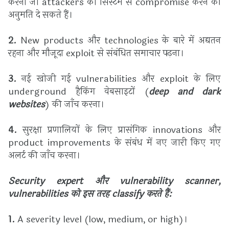
करना जो attackers को सिस्टम से compromise करने की
अनुमति दे सकते हैं।
2.
New products और technologies के बारे में अद्यतन
रहना और मौजूदा exploit से संबंधित समाचार पढ़ना।
3.
नई खोजी गई vulnerabilities और exploit के लिए
underground हैकिंग वेबसाइटों (
deep and dark
websites
) की जाँच करना।
4.
सुरक्षा प्रणालियों के लिए प्रासंगिक innovations और
product improvements के संबंध में नए जारी किए गए
अलर्ट की जाँच करना।
Security expert और vulnerability scanner,
vulnerabilities को इस तरह classify करते हैं:
1.
A severity level (low, medium, or high)।