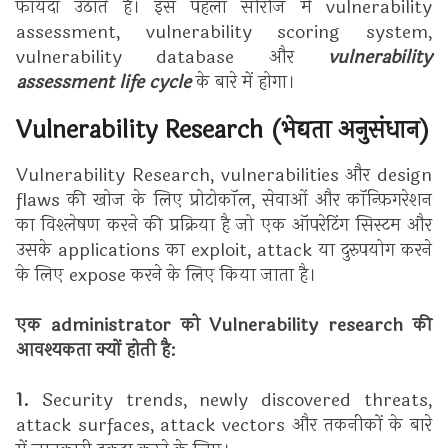
फायदा उठाते हैं। इस पहला सीरीज में vulnerability
assessment, vulnerability scoring system,
vulnerability database और
vulnerability
assessment life cycle
के बारे में होगा।
Vulnerability Research
(
भेद्यता अनुसंधान
)
Vulnerability Research, vulnerabilities और design
flaws की खोज के लिए प्रोटोकॉल, सेवाओं और कॉन्फ़िगरेशन
का विश्लेषण करने की प्रक्रिया है जो एक ऑपरेटिंग सिस्टम और
उसके applications का exploit, attack या दुरुपयोग करने
के लिए expose करने के लिए किया जाता है।
एक administrator को Vulnerability research की
आवश्यकता क्यों होती है:
1.
Security trends, newly discovered threats,
attack surfaces, attack vectors और तकनीकों के बारे