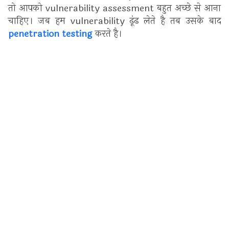
तो आपको vulnerability assessment बहुत अच्छे से आना
चाहिए। जब हम vulnerability ढूंढ लेते है तब उसके बाद
penetration testing
करते है।