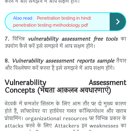
करने में और समझने में आप सक्षम होंगे।
Also read :
Penetration testing in hindi:
penetration testing methodology pdf
7.
विभिन्न
vulnerability assessment free tools
का
उपयोग कैसे करें इसे समझने में आप सक्षम होंगे।
8.
Vulnerability assessment reports sample
तैयार
और विश्लेषण करें करना है इसे समझने में आप सक्षम होंगे।
Vulnerability Assessment
Concepts
(
भेद्यता आकलन अवधारणाएं
)
नेटवर्क में कमजोर सिस्टम के लिए आम तौर पर दो मुख्य कारण
होते हैं, सॉफ्टवेयर या हार्डवेयर गलत कॉन्फ़िगरेशन और खराब
प्रोग्रामिंग। organizational resources पर विभिन्न प्रकार के
attacks करने के लिए Attackers इन weaknesses का