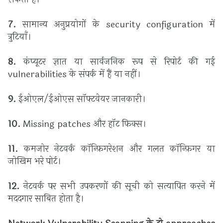
7.
सामान्य अनुप्रयोगों के security configuration में
त्रुटियाँ।
8.
कंप्यूटर ज्ञात या सार्वजनिक रूप से रिपोर्ट की गई
vulnerabilities के संपर्क में हैं या नहीं।
9.
ईओएल/ईओएस सॉफ्टवेयर जानकारी।
10.
Missing patches और हॉट फिक्स।
11.
कमजोर नेटवर्क कॉन्फ़िगरेशन और गलत कॉन्फ़िगर या
जोखिम भरे पोर्ट।
12.
नेटवर्क पर सभी उपकरणों की सूची को सत्यापित करने में
मददगार साबित होता है।