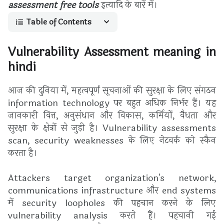
assessment free tools
इत्यादि के बारें में।
Table of Contents
Vulnerability Assessment meaning in
hindi
आज की दुनिया में, महत्वपूर्ण सूचनाओं की सुरक्षा के लिए संगठन
information technology पर बहुत अधिक निर्भर हैं। यह
जानकारी वित्त, अनुसंधान और विकास, कर्मियों, वैधता और
सुरक्षा के क्षेत्रों से जुड़ी है। Vulnerability assessments
scan, security weaknesses के लिए नेटवर्क को स्कैन
करता है।
Attackers target organization's network,
communications infrastructure और end systems
में security loopholes की पहचान करने के लिए
vulnerability analysis करते हैं। पहचानी गई