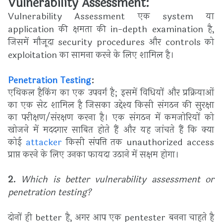
Vulnerability Assessment:
Vulnerability Assessment
एक system या
application की क्षमता की in-depth examination है,
जिसमें मौजूदा security procedures और controls को
exploitation का सामना करने के लिए शामिल है।
Penetration Testing
:
एथिकल हैकिंग का एक उपवर्ग है; इसमें विधियों और प्रक्रियाओं
का एक सेट शामिल है जिसका उद्देश्य किसी संगठन की सुरक्षा
का परीक्षण/संरक्षण करना है।
एक संगठन में कमजोरियों को
खोजने में मददगार साबित होते हैं और यह जांचते हैं कि क्या
कोई
attacker
किसी संपत्ति तक unauthorized access
प्राप्त करने के लिए उनका फायदा उठाने में सक्षम होगा।
2.
Which is better vulnerability assessment or
penetration testing?
दोनों ही better है, अगर आप एक pentester बनना चाहते है