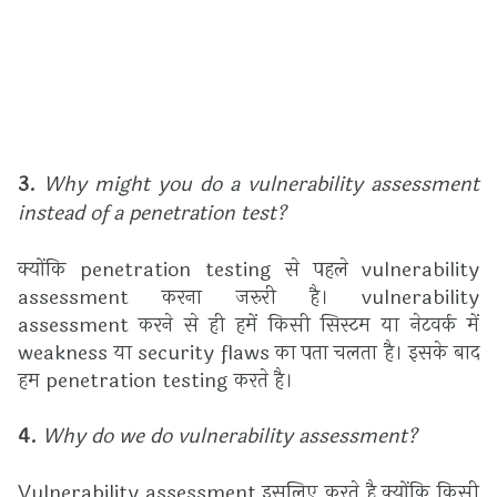
3.
Why might you do a vulnerability assessment
instead of a penetration test?
क्योंकि penetration testing से पहले vulnerability
assessment करना जरुरी है। vulnerability
assessment करने से ही हमें किसी सिस्टम या नेटवर्क में
weakness या security flaws का पता चलता है। इसके बाद
हम penetration testing करते है।
4.
Why do we do vulnerability assessment?
Vulnerability assessment इसलिए करते है क्योंकि किसी