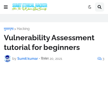
मुख्यपृष्ठ
Hacking
Vulnerability Assessment
tutorial for beginners
by
Sumit kumar
•
दिसंबर 20, 2021
3