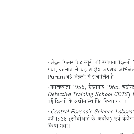
सेंट्रल फिंगर प्रिंट ब्यूरो की स्थापना दिल
गया, वर्तमान में यह राष्ट्रिय अपराध अभिले
Puram नई दिल्ली में संचालित है।
कोलकाता 1955, हैदराबाद 1965, चंडीगढ़ 19
Detective Training School CDTS
)
नई दिल्ली के अधीन स्थापित किया गया।
Central Forensic Science Labora
वर्ष 1968 (सीबीआई के अधीन) एवं चंडीगढ़
किया गया।