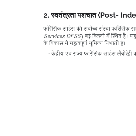
2. स्वतंत्रता पशचात (Post- I
फॉरेंसिक साइंस की सर्वोच्च संस्था फॉरेंसिक 
Services DFSS
) नई दिल्ली में स्थित है। यह
के विकास में महत्वपूर्ण भूमिका निभाती है।
केंद्रीय एवं राज्य फॉरेंसिक साइंस लैबोरेट