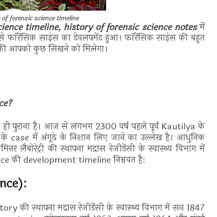
 of forensic science timeline
cience timeline,
history of forensic science notes
में
े फॉरेंसिक साइंस का डेवलपमेंट हुआ।
फॉरेंसिक साइंस की बहुत
 की आपको कुछ सिखने को मिलेगा।
ce?
ही पुराना है। आज से लगभग 2300 वर्ष पहले पूर्व Kautilya के
 के case में अंगूठे के निशान लिए जाने का उल्लेख है। आधुनिक
ामिनर लैबोरेट्री की स्थापना मद्रास रेजीडेंसी के स्वास्थ्य विभाग में
ence की development timeline निम्नवत है:
ence):
 की स्थापना मद्रास रेजीडेंसी के स्वास्थ्य विभाग में सन 1847