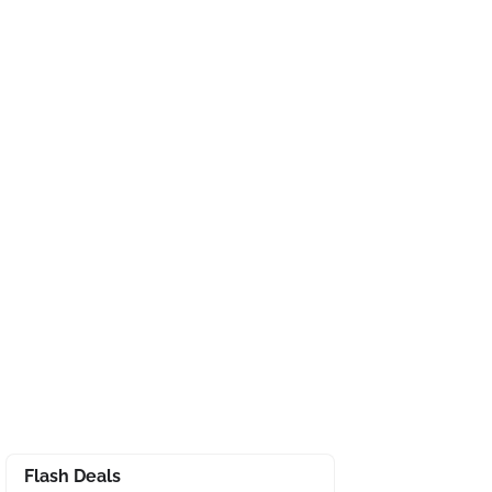
Flash Deals