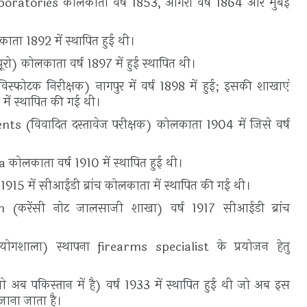
aboratories कोलकाता वर्ष 1853, आगरा वर्ष 1864 और मुंबई
ाता 1892 में स्थापित हुई थी।
रो) कोलकाता वर्ष 1897 में हुई स्थापित थी।
िस्फोटक निरीक्षक) नागपुर में वर्ष 1898 में हुई; इसकी शाखाएं
 में स्थापित की गई थी।
विवादित दस्तावेज परीक्षक) कोलकाता 1904 में जिसे वर्ष
।
ोलकाता वर्ष 1910 में स्थापित हुई थी।
15 में सीआईडी ब्रांच कोलकाता में स्थापित की गई थी।
करेंसी नोट जालसाजी शाखा) वर्ष 1917 सीआईडी ब्रांच
प्रयोगशाला) स्थापना firearms specialist के प्रयोजन हेतु
 अब पकिस्तान में है) वर्ष 1933 में स्थापित हुई थी जो अब इस
ाना जाता है।