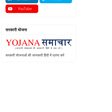
YouTube
सरकारी योजना
सरकारी योजनाओं की जानकारी हिंदी में प्राप्त करें