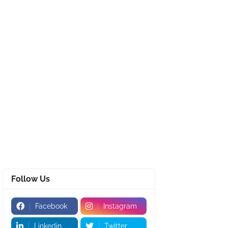
Follow Us
Facebook
Instagram
Linkedin
Twitter