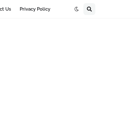
ct Us
Privacy Policy