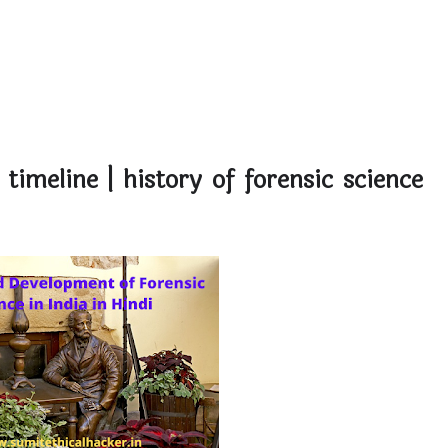
 timeline | history of forensic science