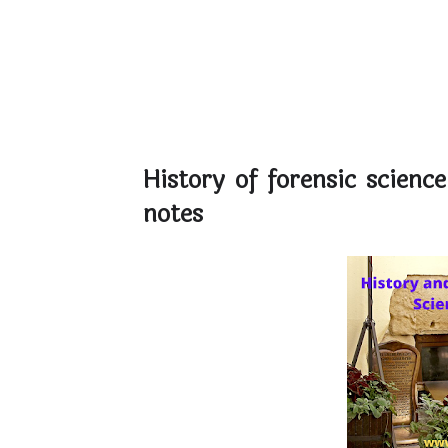
History of forensic science
notes