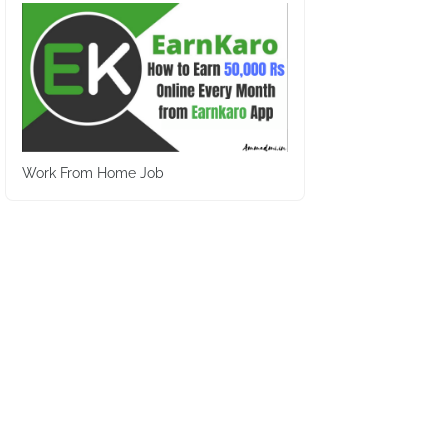
Work From Home Job